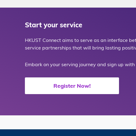
Start your service
HKUST Connect aims to serve as an interface b
service partnerships that will bring lasting posit
Embark on your serving journey and sign up with 
Register Now!