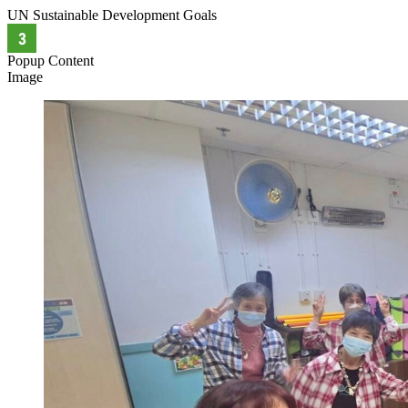
UN Sustainable Development Goals
Popup Content
Image