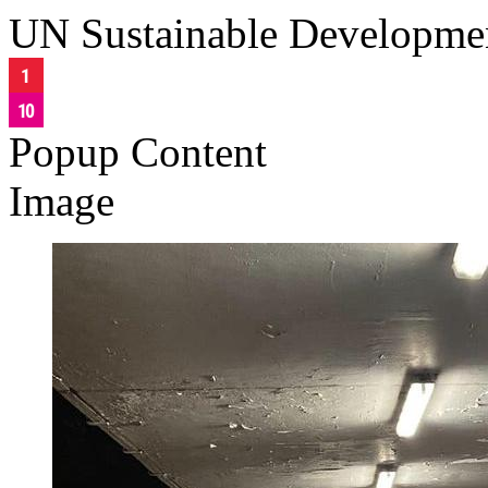
UN Sustainable Developme
Popup Content
Image